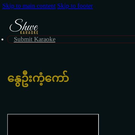
Skip to main content
Skip to footer
Submit Karaoke
နွေဦးကံ့ကော်