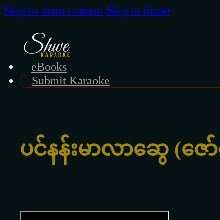
Skip to main content
Skip to footer
eBooks
Submit Karaoke
ပင်နန်းမာလာဆွေ (ဇော်