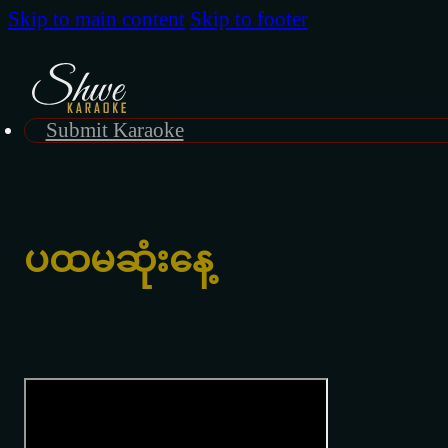
Skip to main content
Skip to footer
Submit Karaoke
ပထမဆုံးနေ့