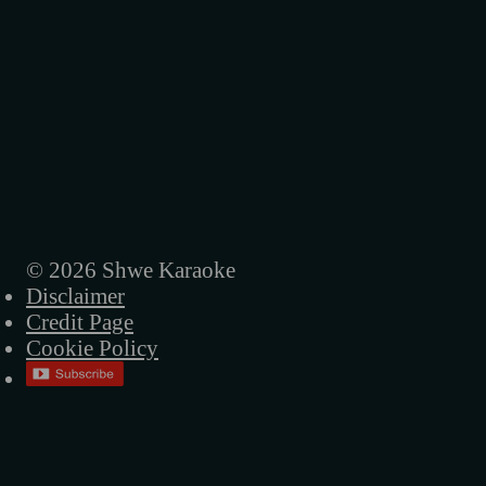
© 2026 Shwe Karaoke
Disclaimer
Credit Page
Cookie Policy