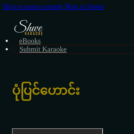
Skip to main content
Skip to footer
eBooks
Submit Karaoke
ပုံပြင်ဟောင်း