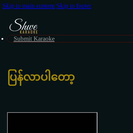
Skip to main content
Skip to footer
Submit Karaoke
ပြန်လာပါတော့