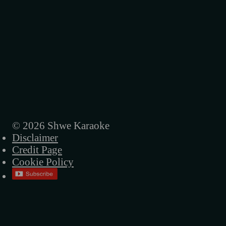
© 2026 Shwe Karaoke
Disclaimer
Credit Page
Cookie Policy