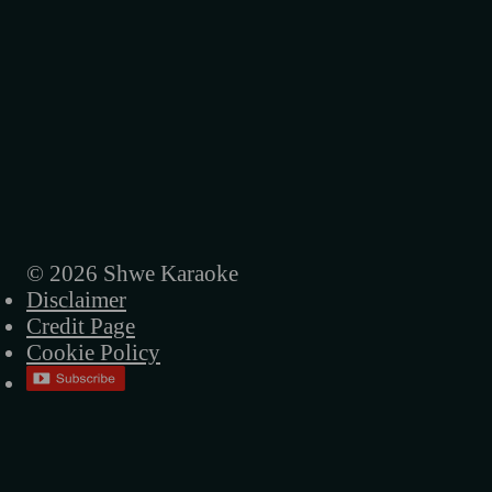
© 2026 Shwe Karaoke
Disclaimer
Credit Page
Cookie Policy