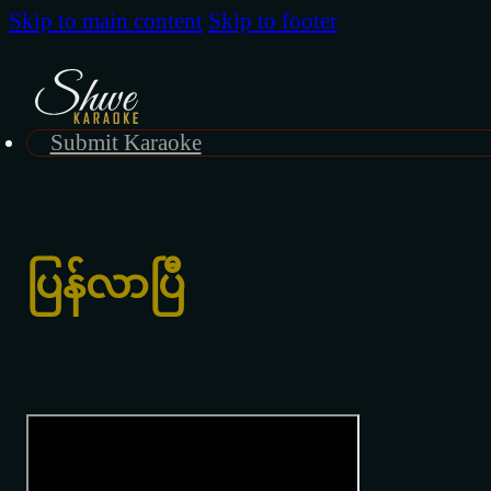
Skip to main content
Skip to footer
Submit Karaoke
ပြန်လာပြီ