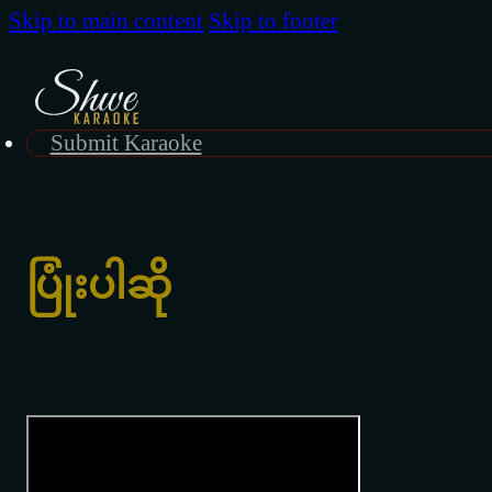
Skip to main content
Skip to footer
Submit Karaoke
ပြုံးပါဆို