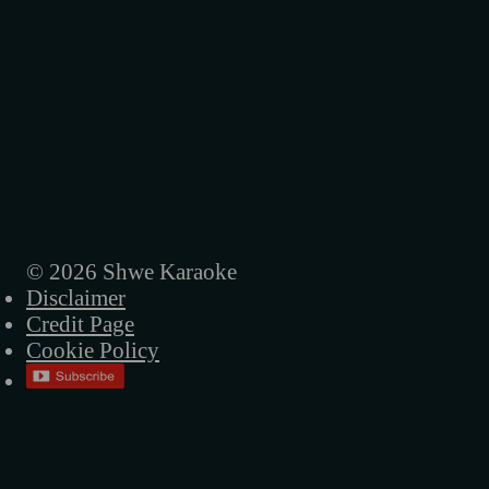
© 2026 Shwe Karaoke
Disclaimer
Credit Page
Cookie Policy