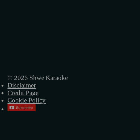
© 2026 Shwe Karaoke
Disclaimer
Credit Page
Cookie Policy