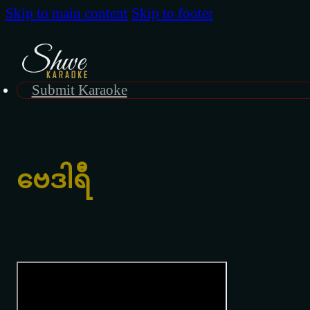
Skip to main content
Skip to footer
Submit Karaoke
ဗေဒါရီ