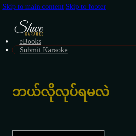
Skip to main content
Skip to footer
eBooks
Submit Karaoke
ဘယ်လိုလုပ်ရမလဲ