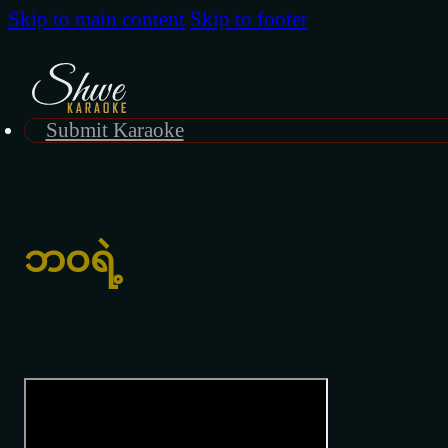
Skip to main content
Skip to footer
Submit Karaoke
ဘဝရဲ့