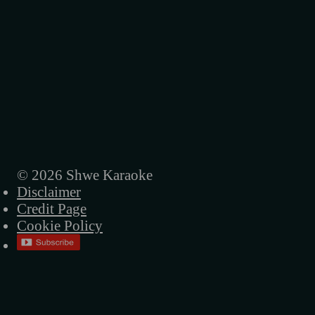
© 2026 Shwe Karaoke
Disclaimer
Credit Page
Cookie Policy