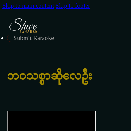
Skip to main content
Skip to footer
Submit Karaoke
ဘဝသစ္စာဆိုလေဦး