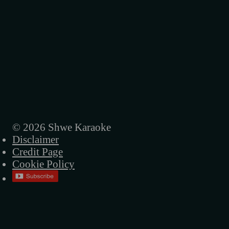
© 2026 Shwe Karaoke
Disclaimer
Credit Page
Cookie Policy