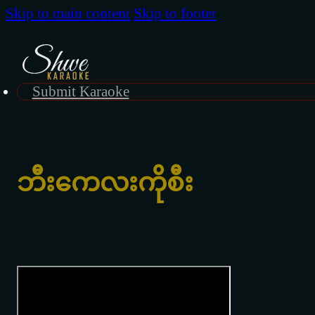
Skip to main content
Skip to footer
Submit Karaoke
ဘီးကေလးကိုစီး