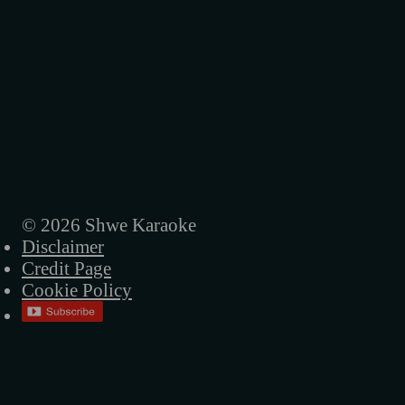
© 2026 Shwe Karaoke
Disclaimer
Credit Page
Cookie Policy