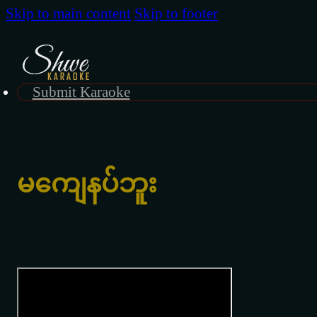
Skip to main content
Skip to footer
Submit Karaoke
မကျေနပ်ဘူး