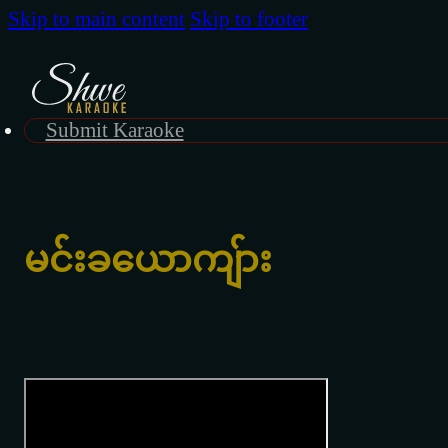
Skip to main content
Skip to footer
Submit Karaoke
မင်းခယောကျ်ား