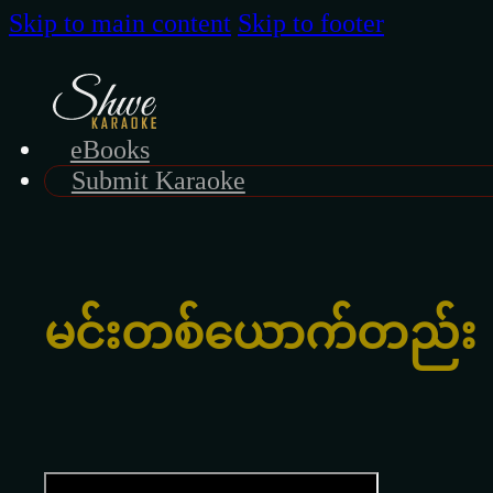
Skip to main content
Skip to footer
eBooks
Submit Karaoke
မင်းတစ်ယောက်တည်း