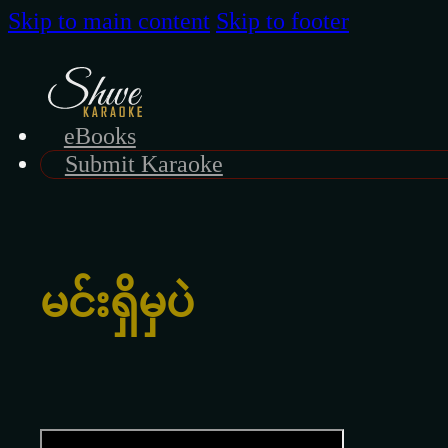
Skip to main content
Skip to footer
eBooks
Submit Karaoke
မင်းရှိမှပဲ