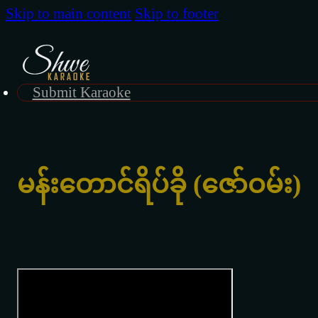
Skip to main content
Skip to footer
Submit Karaoke
မန်းတောင်ရိပ်ခို (ဇော်ဝမ်း)