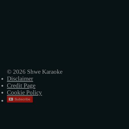
© 2026 Shwe Karaoke
Disclaimer
Credit Page
Cookie Policy