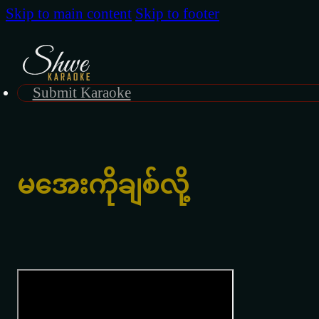
Skip to main content
Skip to footer
Submit Karaoke
မအေးကိုချစ်လို့