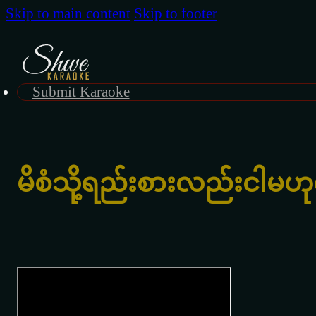
Skip to main content
Skip to footer
Submit Karaoke
မိစံသို့ရည်းစားလည်းငါမဟ