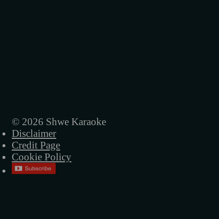
© 2026 Shwe Karaoke
Disclaimer
Credit Page
Cookie Policy