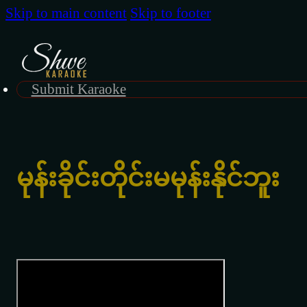
Skip to main content
Skip to footer
Submit Karaoke
မုန်းခိုင်းတိုင်းမမုန်းနိုင်ဘူး