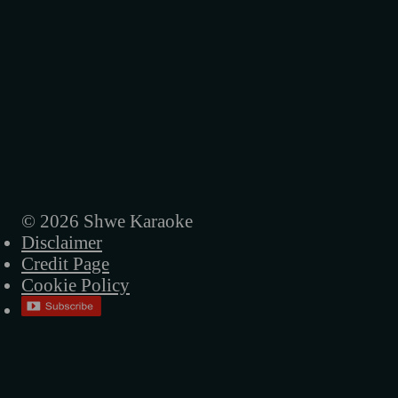
© 2026 Shwe Karaoke
Disclaimer
Credit Page
Cookie Policy