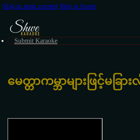
Skip to main content
Skip to footer
Submit Karaoke
မေတ္တာကမ္ဘာများဖြင့်မခြား