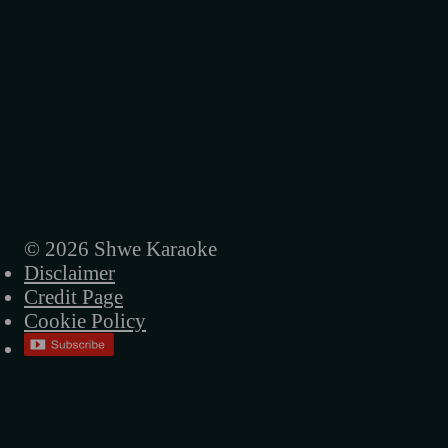
© 2026 Shwe Karaoke
Disclaimer
Credit Page
Cookie Policy