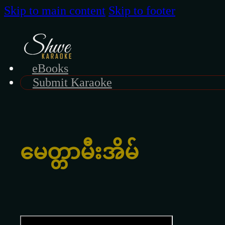
Skip to main content
Skip to footer
eBooks
Submit Karaoke
မေတ္တာမီးအိမ်