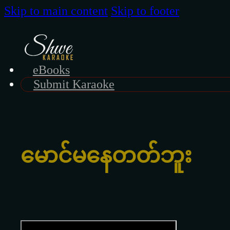
Skip to main content
Skip to footer
eBooks
Submit Karaoke
မောင်မနေတတ်ဘူး