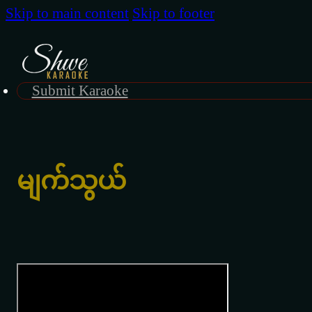
Skip to main content
Skip to footer
Submit Karaoke
မျက်သွယ်