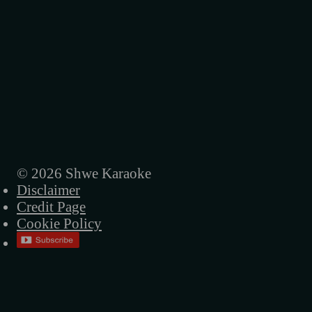
© 2026 Shwe Karaoke
Disclaimer
Credit Page
Cookie Policy