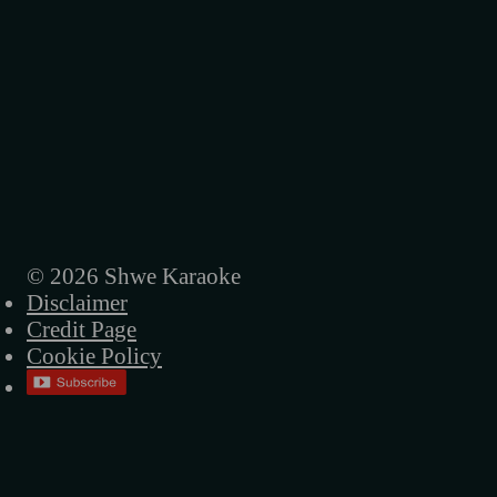
© 2026 Shwe Karaoke
Disclaimer
Credit Page
Cookie Policy