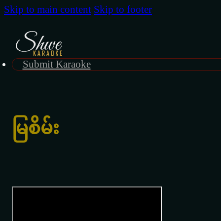
Skip to main content
Skip to footer
Submit Karaoke
မြစိမ်း