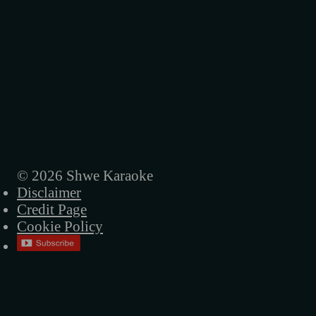
© 2026 Shwe Karaoke
Disclaimer
Credit Page
Cookie Policy