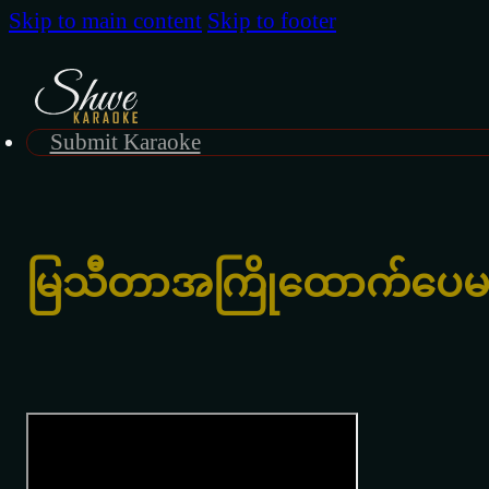
Skip to main content
Skip to footer
Submit Karaoke
မြသီတာအကြိုထောက်ပေမယ