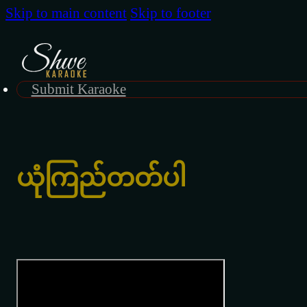
Skip to main content
Skip to footer
Submit Karaoke
ယုံကြည်တတ်ပါ