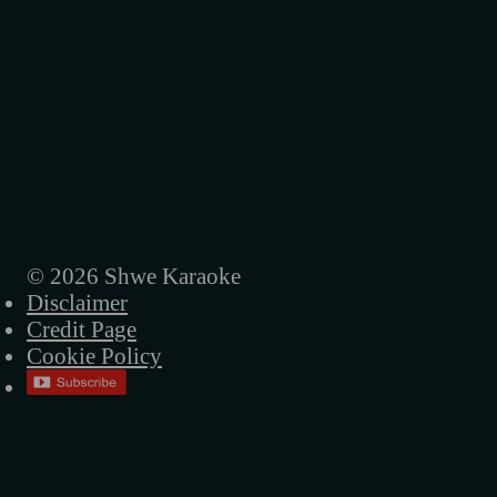
© 2026 Shwe Karaoke
Disclaimer
Credit Page
Cookie Policy