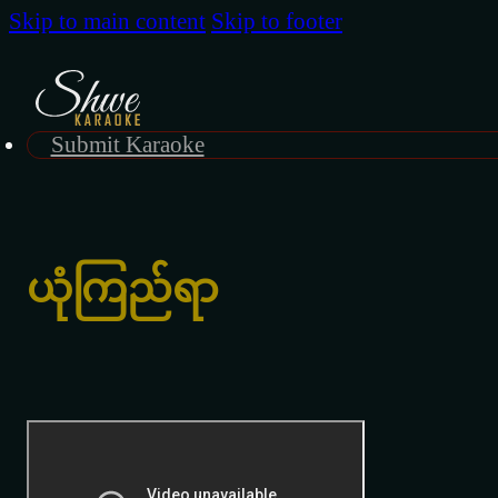
Skip to main content
Skip to footer
Submit Karaoke
ယုံကြည်ရာ