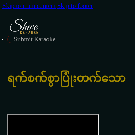
Skip to main content
Skip to footer
Submit Karaoke
ရက်စက်စွာပြုံးတက်သော