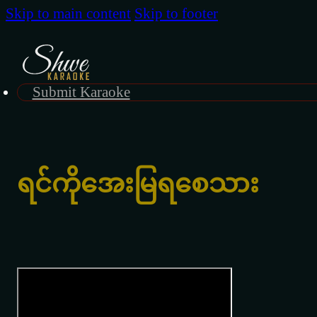
Skip to main content
Skip to footer
Submit Karaoke
ရင်ကိုအေးမြရစေသား