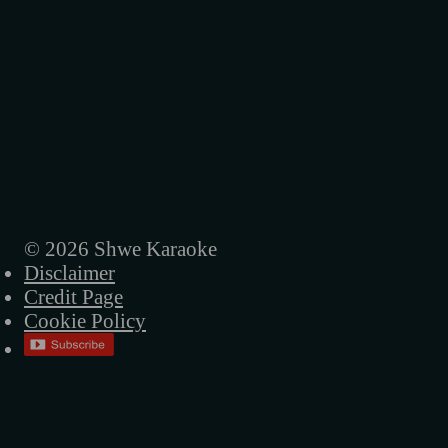
© 2026 Shwe Karaoke
Disclaimer
Credit Page
Cookie Policy