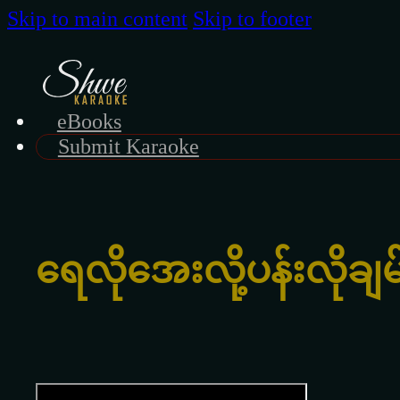
Skip to main content
Skip to footer
eBooks
Submit Karaoke
ရေလိုအေးလို့ပန်းလိုချ