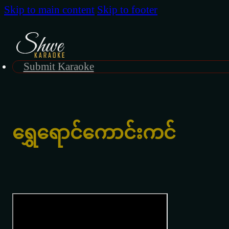
Skip to main content
Skip to footer
Submit Karaoke
ရွှေရောင်ကောင်းကင်