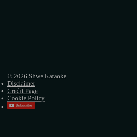
© 2026 Shwe Karaoke
Disclaimer
Credit Page
Cookie Policy