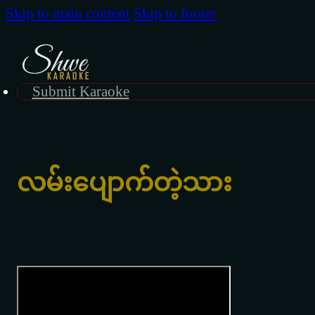
Skip to main content
Skip to footer
Submit Karaoke
လမ်းပျောက်တဲ့သား