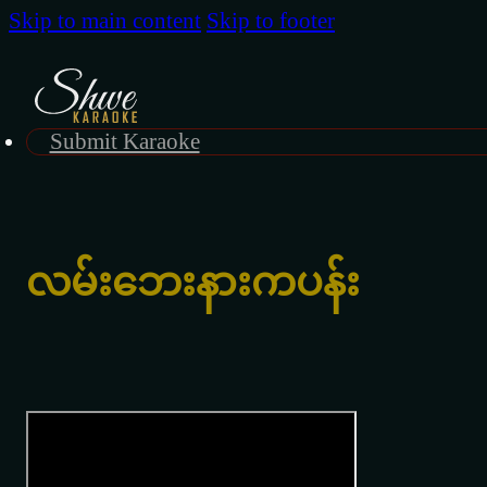
Skip to main content
Skip to footer
Submit Karaoke
လမ်းဘေးနားကပန်း