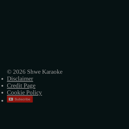
© 2026 Shwe Karaoke
Disclaimer
Credit Page
Cookie Policy