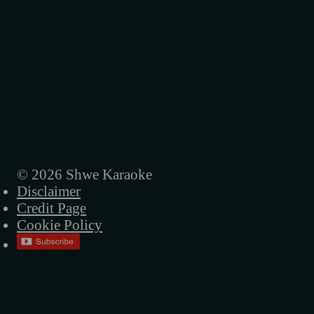
© 2026 Shwe Karaoke
Disclaimer
Credit Page
Cookie Policy