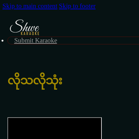
Skip to main content
Skip to footer
Submit Karaoke
လိုသလိုသုံး