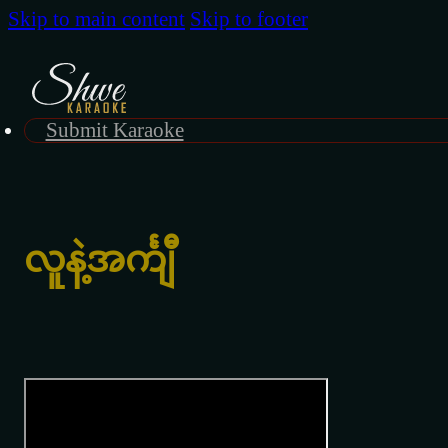
Skip to main content
Skip to footer
Submit Karaoke
လူနဲ့အင်္ကျီ