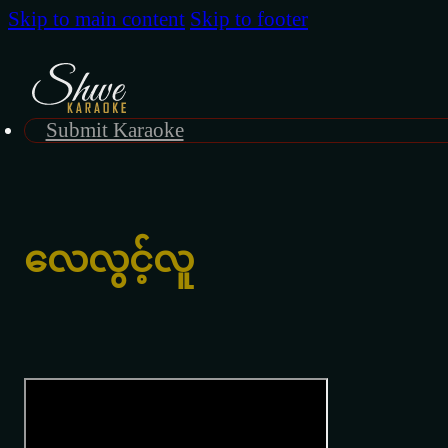
Skip to main content
Skip to footer
Submit Karaoke
လေလွင့်လူ