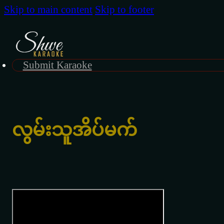
Skip to main content
Skip to footer
Submit Karaoke
လွမ်းသူအိပ်မက်