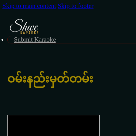
Skip to main content
Skip to footer
Submit Karaoke
ဝမ်းနည်းမှတ်တမ်း