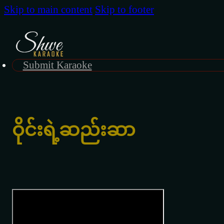
Skip to main content
Skip to footer
Submit Karaoke
ဝိုင်းရဲ့ဆည်းဆာ