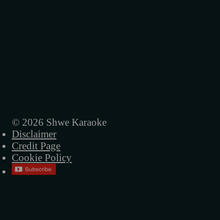
© 2026 Shwe Karaoke
Disclaimer
Credit Page
Cookie Policy