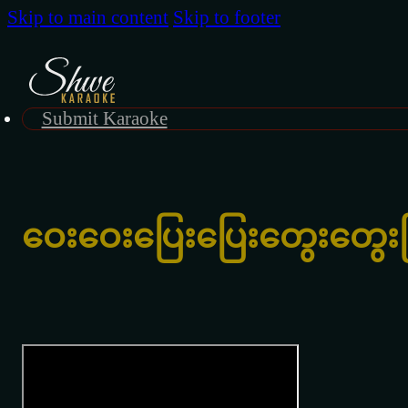
Skip to main content
Skip to footer
Submit Karaoke
ဝေးဝေးပြေးပြေးတွေးတွေး