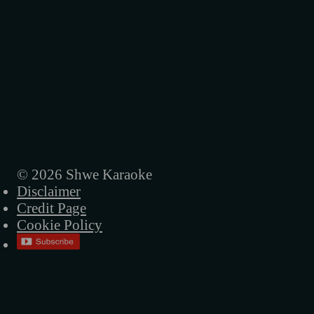
© 2026 Shwe Karaoke
Disclaimer
Credit Page
Cookie Policy