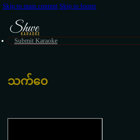
Skip to main content
Skip to footer
Submit Karaoke
သက်၀ေ