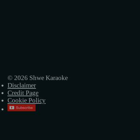
© 2026 Shwe Karaoke
Disclaimer
Credit Page
Cookie Policy