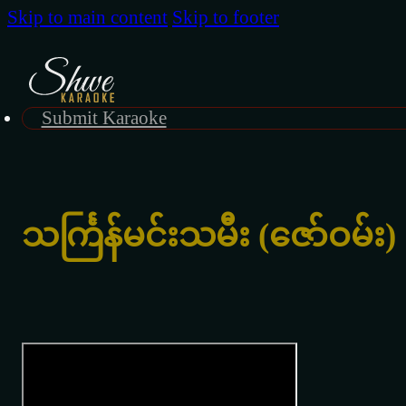
Skip to main content
Skip to footer
Submit Karaoke
သင်္ကြန်မင်းသမီး (ဇော်ဝမ်း)