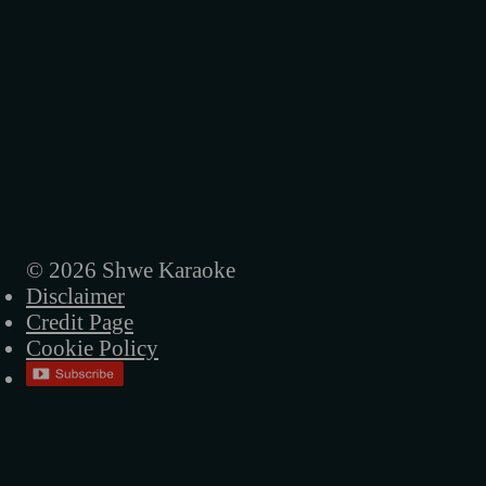
© 2026 Shwe Karaoke
Disclaimer
Credit Page
Cookie Policy