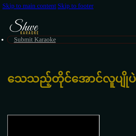
Skip to main content
Skip to footer
Submit Karaoke
သေသည့်တိုင်အောင်လူပျိုပ