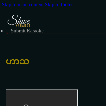
Skip to main content
Skip to footer
Submit Karaoke
ဟာသ