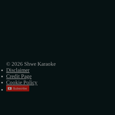
© 2026 Shwe Karaoke
Disclaimer
Credit Page
Cookie Policy