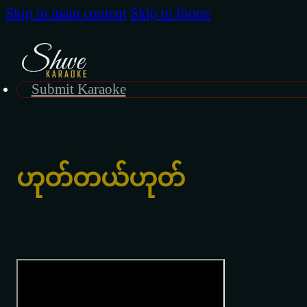
Skip to main content
Skip to footer
Submit Karaoke
ဟုတ်တယ်ဟုတ်