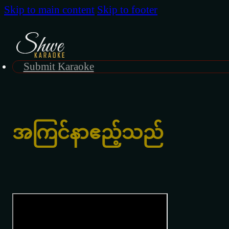
Skip to main content
Skip to footer
Submit Karaoke
အကြင်နာဧည့်သည်