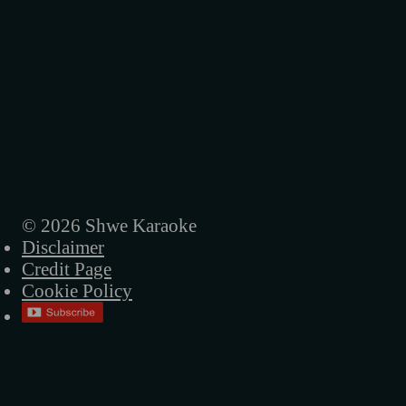
© 2026 Shwe Karaoke
Disclaimer
Credit Page
Cookie Policy