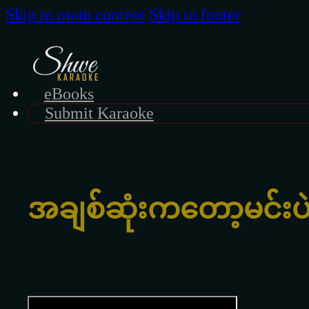
Skip to main content
Skip to footer
eBooks
Submit Karaoke
အချစ်ဆုံးကတော့မင်းပ