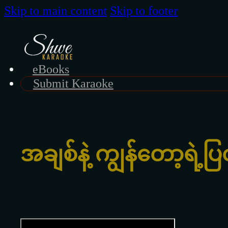
Skip to main content
Skip to footer
eBooks
Submit Karaoke
အချစ်နဲ့ ကျွန်တော့ရဲ့ပ