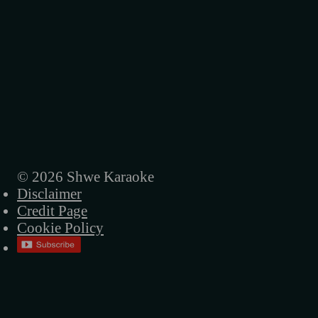
© 2026 Shwe Karaoke
Disclaimer
Credit Page
Cookie Policy