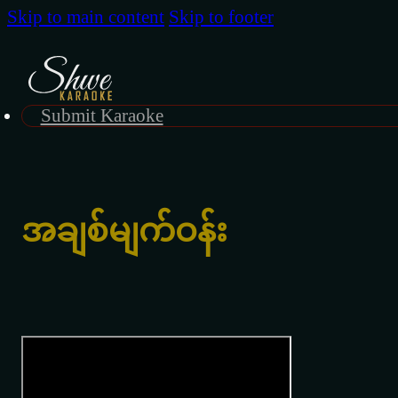
Skip to main content
Skip to footer
Submit Karaoke
အချစ်မျက်ဝန်း